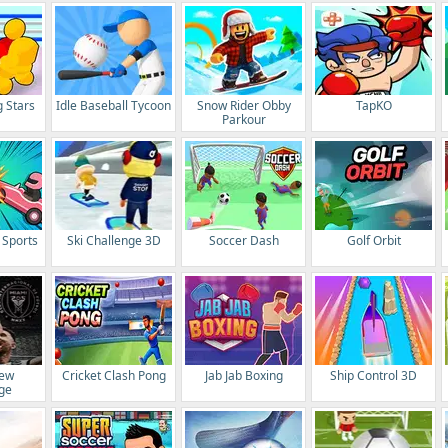
 Stars
Idle Baseball Tycoon
Snow Rider Obby
TapKO
Parkour
 Sports
Ski Challenge 3D
Soccer Dash
Golf Orbit
New
Cricket Clash Pong
Jab Jab Boxing
Ship Control 3D
ge