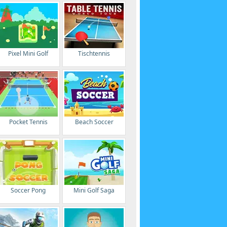
Pixel Mini Golf
Tischtennis
Pocket Tennis
Beach Soccer
Soccer Pong
Mini Golf Saga