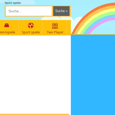
Sport spiele
ennspiele
Sport spiele
Two Player