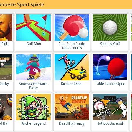
eueste Sport spiele
Fight
Golf Mini
Ping Pong Battle
Speedy Golf
Table Tennis
Derby
Snowboard Game​
Kick and Ride
Table Tennis Open
Party
d Ball
Archer Legend
Deadflip Frenzy
Hotfoot Baseball