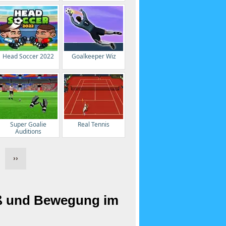
Head Soccer 2022
Goalkeeper Wiz
Super Goalie
Real Tennis
Auditions
››
paß und Bewegung im