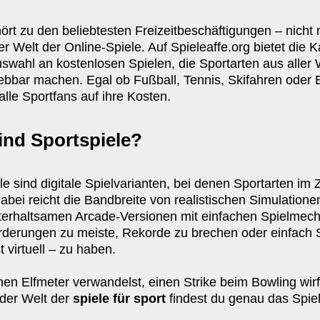
ört zu den beliebtesten Freizeitbeschäftigungen – nicht
er Welt der Online-Spiele. Auf Spieleaffe.org bietet die 
uswahl an kostenlosen Spielen, die Sportarten aus aller
rlebbar machen. Egal ob Fußball, Tennis, Skifahren oder 
le Sportfans auf ihre Kosten.
ind Sportspiele?
le sind digitale Spielvarianten, bei denen Sportarten i
abei reicht die Bandbreite von realistischen Simulationen
terhaltsamen Arcade-Versionen mit einfachen Spielmechan
rderungen zu meiste, Rekorde zu brechen oder einfach
 virtuell – zu haben.
en Elfmeter verwandelst, einen Strike beim Bowling wirf
n der Welt der
spiele für sport
findest du genau das Spiel