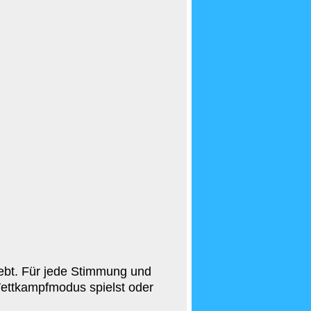
iebt. Für jede Stimmung und
 Wettkampfmodus spielst oder