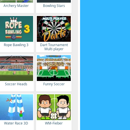
Archery Master
Bowling Stars
Rope Bawling 3
Dart Tournament
Multi player
Soccer Heads
Funny Soccer
Water Race 3D
WM-Fieber