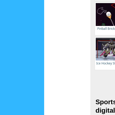
Pinball Bric
Ice Hockey S
Sports
digit