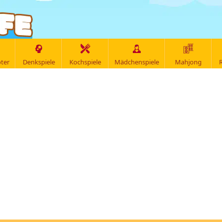
ter
Denkspiele
Kochspiele
Mädchenspiele
Mahjong
R