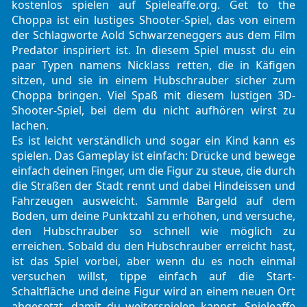
kostenlos spielen
auf Spieleaffe.org. Get to the
Choppa ist ein lustiges Shooter-Spiel, das von einem
der Schlagworte Aold Schwarzeneggers aus dem Film
Predator inspiriert ist. In diesem Spiel musst du ein
paar Typen namens Nicklass retten, die in Käfigen
sitzen, und sie in einem Hubschrauber sicher zum
Choppa bringen. Viel Spaß mit diesem lustigen 3D-
Shooter-Spiel, bei dem du nicht aufhören wirst zu
lachen.
Es ist leicht verständlich und sogar ein Kind kann es
spielen. Das Gameplay ist einfach: Drücke und bewege
einfach deinen Finger, um die Figur zu steue, die durch
die Straßen der Stadt rennt und dabei Hindeissen und
Fahrzeugen ausweicht. Sammle Bargeld auf dem
Boden, um deine Punktzahl zu erhöhen, und versuche,
den Hubschrauber so schnell wie möglich zu
erreichen. Sobald du den Hubschrauber erreicht hast,
ist das Spiel vorbei, aber wenn du es noch einmal
versuchen willst, tippe einfach auf die Start-
Schaltfläche und deine Figur wird an einem neuen Ort
abgesetzt, damit du weiterspielen kannst. Spieleaffe