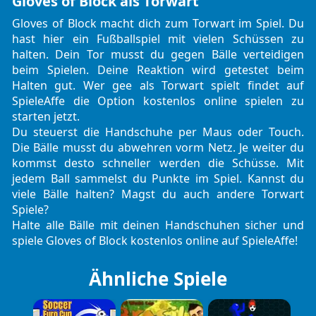
Gloves of Block als Torwart
Gloves of Block macht dich zum Torwart im Spiel. Du
hast hier ein
Fußballspiel
mit vielen Schüssen zu
halten. Dein Tor musst du gegen Bälle verteidigen
beim Spielen. Deine Reaktion wird getestet beim
Halten gut. Wer gee als Torwart spielt findet auf
SpieleAffe die Option kostenlos online spielen zu
starten jetzt.
Du steuerst die Handschuhe per Maus oder Touch.
Die Bälle musst du abwehren vorm Netz. Je weiter du
kommst desto schneller werden die Schüsse. Mit
jedem Ball sammelst du Punkte im Spiel. Kannst du
viele Bälle halten? Magst du auch andere Torwart
Spiele?
Halte alle Bälle mit deinen Handschuhen sicher und
spiele Gloves of Block kostenlos online auf SpieleAffe!
Ähnliche Spiele