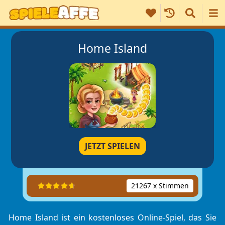
Home Island
JETZT SPIELEN
21267 x Stimmen
Home Island ist ein kostenloses Online-Spiel, das Sie