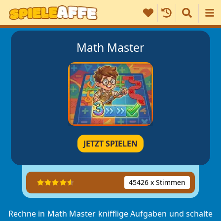
Math Master
JETZT SPIELEN
45426 x Stimmen
Rechne in Math Master knifflige Aufgaben und schalte