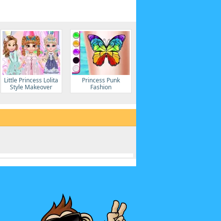
Little Princess Lolita
Princess Punk
Style Makeover
Fashion