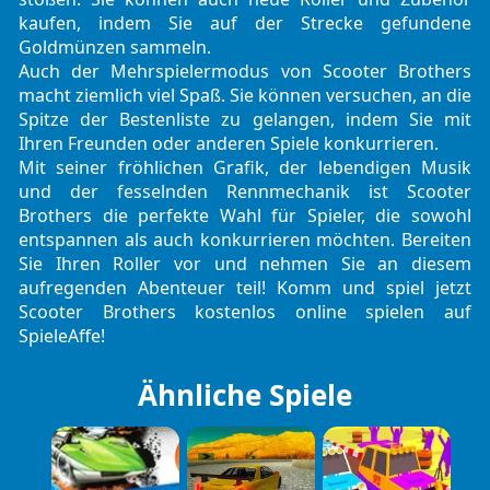
kaufen, indem Sie auf der Strecke gefundene
Goldmünzen sammeln.
Auch der Mehrspielermodus von Scooter Brothers
macht ziemlich viel Spaß. Sie können versuchen, an die
Spitze der Bestenliste zu gelangen, indem Sie mit
Ihren Freunden oder anderen Spiele konkurrieren.
Mit seiner fröhlichen Grafik, der lebendigen Musik
und der fesselnden Rennmechanik ist Scooter
Brothers die perfekte Wahl für Spieler, die sowohl
entspannen als auch konkurrieren möchten. Bereiten
Sie Ihren Roller vor und nehmen Sie an diesem
aufregenden Abenteuer teil! Komm und spiel jetzt
Scooter Brothers kostenlos online spielen auf
SpieleAffe!
Ähnliche Spiele