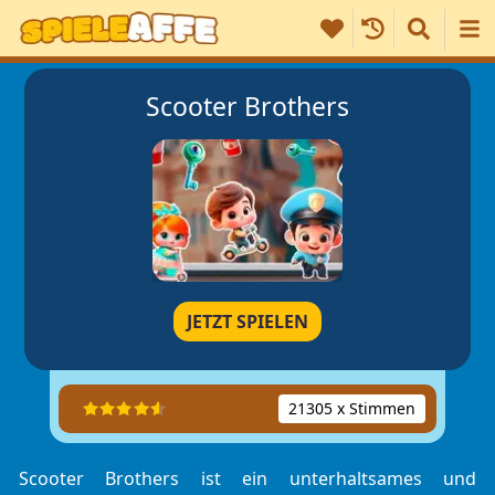
Scooter Brothers
JETZT SPIELEN
21305 x Stimmen
Scooter Brothers ist ein unterhaltsames und