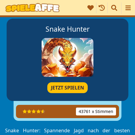
Snake Hunter
JETZT SPIELEN
43761 x Stimmen
Snake Hunter: Spannende Jagd nach der besten