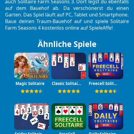
auch
Solitaire Farm Seasons 3
. Dort legst du ebenfalls
auf dem Bauehof ab. Da verschönerst du einen
Garten. Das Spiel läuft auf PC, Tablet und Smartphone.
Baue deinen Traum-Bauehof auf und spiele Solitaire
Farm Seasons 4 kostenlos online auf SpieleAffe!
Ähnliche Spiele
Magic Solitaire
Classic Solitaire Blue
Freecell Solitaire Blue