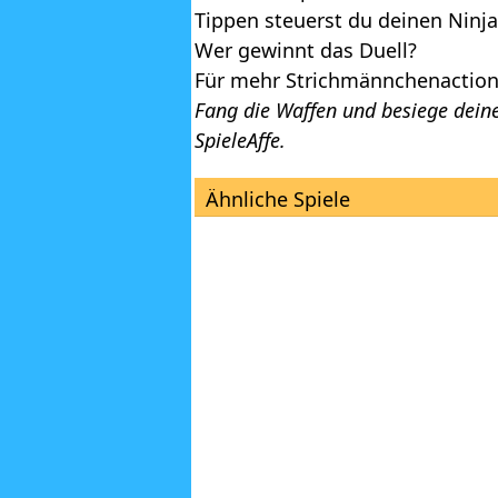
Tippen steuerst du deinen Ninja.
Wer gewinnt das Duell?
Für mehr Strichmännchenaction
Fang die Waffen und besiege deine
SpieleAffe.
Ähnliche Spiele