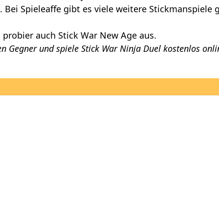
 Bei Spieleaffe gibt es viele weitere Stickmanspiele g
 probier auch
Stick War New Age
aus.
n Gegner und spiele Stick War Ninja Duel kostenlos onli