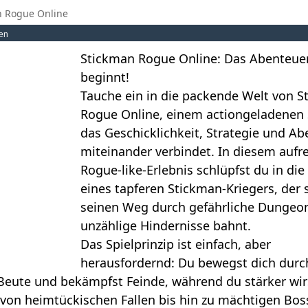
n Rogue Online
en
Stickman Rogue Online: Das Abenteue
beginnt!
Tauche ein in die packende Welt von 
Rogue Online, einem actiongeladenen 
das Geschicklichkeit, Strategie und A
miteinander verbindet. In diesem auf
Rogue-like-Erlebnis schlüpfst du in die
eines tapferen Stickman-Kriegers, der 
seinen Weg durch gefährliche Dungeo
unzählige Hindernisse bahnt.
Das Spielprinzip ist einfach, aber
herausfordernd: Du bewegst dich durc
Beute und bekämpfst Feinde, während du stärker wirs
 von heimtückischen Fallen bis hin zu mächtigen Bos