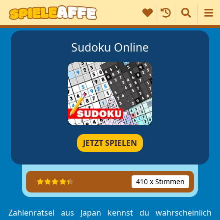
Sudoku Online
JETZT SPIELEN
410 x Stimmen
Zahlenrätsel aus Japan kennst du wahrscheinlich