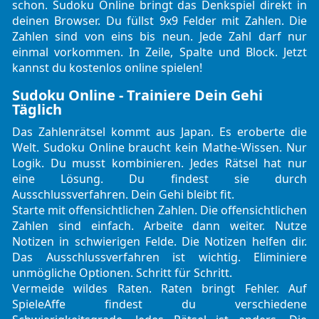
schon. Sudoku Online bringt das
Denkspiel
direkt in
deinen Browser. Du füllst 9x9 Felder mit Zahlen. Die
Zahlen sind von eins bis neun. Jede Zahl darf nur
einmal vorkommen. In Zeile, Spalte und Block. Jetzt
kannst du kostenlos online spielen!
Sudoku Online - Trainiere Dein Gehi
Täglich
Das Zahlenrätsel kommt aus Japan. Es eroberte die
Welt. Sudoku Online braucht kein Mathe-Wissen. Nur
Logik. Du musst kombinieren. Jedes Rätsel hat nur
eine Lösung. Du findest sie durch
Ausschlussverfahren. Dein Gehi bleibt fit.
Starte mit offensichtlichen Zahlen. Die offensichtlichen
Zahlen sind einfach. Arbeite dann weiter. Nutze
Notizen in schwierigen Felde. Die Notizen helfen dir.
Das Ausschlussverfahren ist wichtig. Eliminiere
unmögliche Optionen. Schritt für Schritt.
Vermeide wildes Raten. Raten bringt Fehler. Auf
SpieleAffe findest du verschiedene