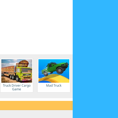
Truck Driver Cargo
Mad Truck
Game