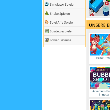
Simulator Spiele
Snake Spielen
Spiel Affe Spiele
UNSERE 
Strategiespiele
Tower Defense
Brawl Sta
Arkadium Bu
Shooter