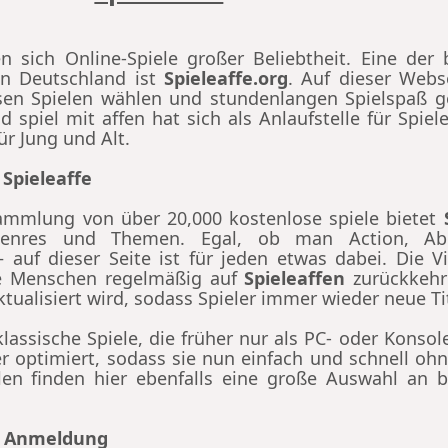
uen sich Online-Spiele großer Beliebtheit. Eine der
 in Deutschland ist
Spieleaffe.org
. Auf dieser Webs
sen Spielen wählen und stundenlangen Spielspaß g
d spiel mit affen hat sich als Anlaufstelle für Spiel
ür Jung und Alt.
 Spieleaffe
ammlung von über 20,000 kostenlose spiele bietet
Genres und Themen. Egal, ob man Action, Aben
 auf dieser Seite ist für jeden etwas dabei. Die Vie
e Menschen regelmäßig auf
Spieleaffen
zurückkehre
aktualisiert wird, sodass Spieler immer wieder neue 
lassische Spiele, die früher nur als PC- oder Konso
 optimiert, sodass sie nun einfach und schnell ohn
len finden hier ebenfalls eine große Auswahl an b
ne Anmeldung