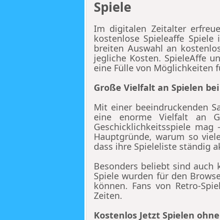
Spiele
Im digitalen Zeitalter erfre
kostenlose Spieleaffe Spiele
breiten Auswahl an kostenlo
jegliche Kosten. SpieleAffe un
eine Fülle von Möglichkeiten f
Große Vielfalt an Spielen bei
Mit einer beeindruckenden S
eine enorme Vielfalt an 
Geschicklichkeitsspiele mag –
Hauptgründe, warum so viel
dass ihre Spieleliste ständig 
Besonders beliebt sind auch k
Spiele wurden für den Browser
können. Fans von Retro-Spie
Zeiten.
Kostenlos Jetzt Spielen oh