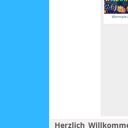
Wormate.
Herzlich Willkom