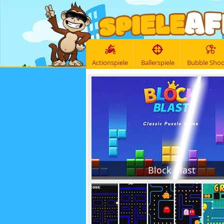
Actionspiele
Ballerspiele
Bubble Shoo
Block Blast