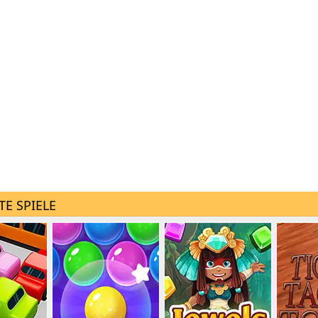
E SPIELE