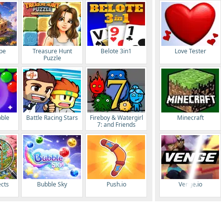
pe
Treasure Hunt
Belote 3in1
Love Tester
Puzzle
bble
Battle Racing Stars
Fireboy & Watergirl
Minecraft
7: and Friends
cts
Bubble Sky
Push.io
Venge.io