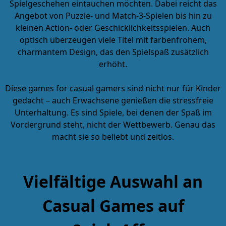
Spielgeschehen eintauchen möchten. Dabei reicht das
Angebot von Puzzle- und Match-3-Spielen bis hin zu
kleinen Action- oder Geschicklichkeitsspielen. Auch
optisch überzeugen viele Titel mit farbenfrohem,
charmantem Design, das den Spielspaß zusätzlich
erhöht.
Diese
games for casual gamers
sind nicht nur für Kinder
gedacht – auch Erwachsene genießen die stressfreie
Unterhaltung. Es sind Spiele, bei denen der Spaß im
Vordergrund steht, nicht der Wettbewerb. Genau das
macht sie so beliebt und zeitlos.
Vielfältige Auswahl an
Casual Games auf