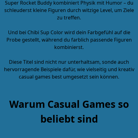
Super Rocket Buddy
kombiniert Physik mit Humor – du
schleuderst kleine Figuren durch witzige Level, um Ziele
zu treffen.
Und bei
Chibi Sup Color
wird dein Farbgefühl auf die
Probe gestellt, während du farblich passende Figuren
kombinierst.
Diese Titel sind nicht nur unterhaltsam, sonde auch
hervorragende Beispiele dafür, wie vielseitig und kreativ
casual games best umgesetzt sein können.
Warum Casual Games so
beliebt sind