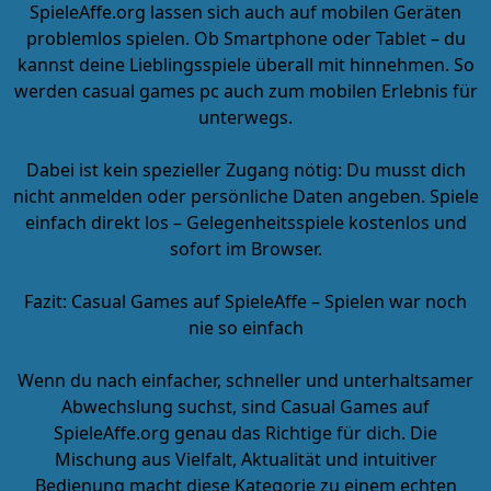
SpieleAffe.org lassen sich auch auf mobilen Geräten
problemlos spielen. Ob Smartphone oder Tablet – du
kannst deine Lieblingsspiele überall mit hinnehmen. So
werden
casual games pc
auch zum mobilen Erlebnis für
unterwegs.
Dabei ist kein spezieller Zugang nötig: Du musst dich
nicht anmelden oder persönliche Daten angeben. Spiele
einfach direkt los –
Gelegenheitsspiele kostenlos
und
sofort im Browser.
Fazit: Casual Games auf SpieleAffe – Spielen war noch
nie so einfach
Wenn du nach einfacher, schneller und unterhaltsamer
Abwechslung suchst, sind Casual Games auf
SpieleAffe.org genau das Richtige für dich. Die
Mischung aus Vielfalt, Aktualität und intuitiver
Bedienung macht diese Kategorie zu einem echten