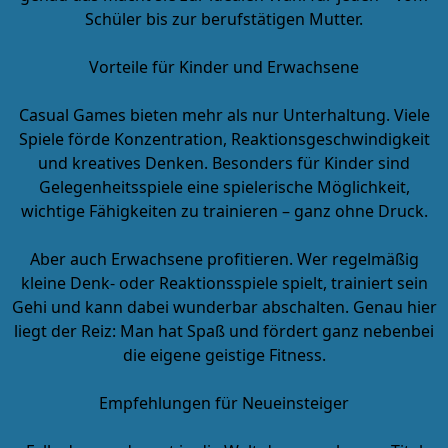
Schüler bis zur berufstätigen Mutter.
Vorteile für Kinder und Erwachsene
Casual Games bieten mehr als nur Unterhaltung. Viele
Spiele förde Konzentration, Reaktionsgeschwindigkeit
und kreatives Denken. Besonders für Kinder sind
Gelegenheitsspiele eine spielerische Möglichkeit,
wichtige Fähigkeiten zu trainieren – ganz ohne Druck.
Aber auch Erwachsene profitieren. Wer regelmäßig
kleine Denk- oder Reaktionsspiele spielt, trainiert sein
Gehi und kann dabei wunderbar abschalten. Genau hier
liegt der Reiz: Man hat Spaß und fördert ganz nebenbei
die eigene geistige Fitness.
Empfehlungen für Neueinsteiger