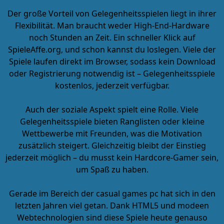
Der große Vorteil von
Gelegenheitsspielen
liegt in ihrer
Flexibilität. Man braucht weder High-End-Hardware
noch Stunden an Zeit. Ein schneller Klick auf
SpieleAffe.org, und schon kannst du loslegen. Viele der
Spiele laufen direkt im Browser, sodass kein Download
oder Registrierung notwendig ist –
Gelegenheitsspiele
kostenlos
, jederzeit verfügbar.
Auch der soziale Aspekt spielt eine Rolle. Viele
Gelegenheitsspiele bieten Ranglisten oder kleine
Wettbewerbe mit Freunden, was die Motivation
zusätzlich steigert. Gleichzeitig bleibt der Einstieg
jederzeit möglich – du musst kein Hardcore-Gamer sein,
um Spaß zu haben.
Gerade im Bereich der casual games pc hat sich in den
letzten Jahren viel getan. Dank HTML5 und modeen
Webtechnologien sind diese Spiele heute genauso