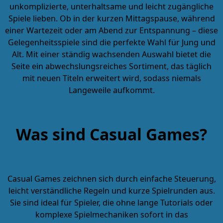
unkomplizierte, unterhaltsame und leicht zugängliche
Spiele lieben. Ob in der kurzen Mittagspause, während
einer Wartezeit oder am Abend zur Entspannung – diese
Gelegenheitsspiele
sind die perfekte Wahl für Jung und
Alt. Mit einer ständig wachsenden Auswahl bietet die
Seite ein abwechslungsreiches Sortiment, das täglich
mit neuen Titeln erweitert wird, sodass niemals
Langeweile aufkommt.
Was sind Casual Games?
Casual Games
zeichnen sich durch einfache Steuerung,
leicht verständliche Regeln und kurze Spielrunden aus.
Sie sind ideal für Spieler, die ohne lange Tutorials oder
komplexe Spielmechaniken sofort in das