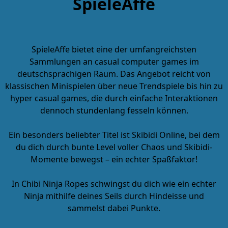
SpieleAffe
SpieleAffe bietet eine der umfangreichsten
Sammlungen an
casual computer games
im
deutschsprachigen Raum. Das Angebot reicht von
klassischen Minispielen über neue Trendspiele bis hin zu
hyper casual games
, die durch einfache Interaktionen
dennoch stundenlang fesseln können.
Ein besonders beliebter Titel ist
Skibidi Online
, bei dem
du dich durch bunte Level voller Chaos und Skibidi-
Momente bewegst – ein echter Spaßfaktor!
In
Chibi Ninja Ropes
schwingst du dich wie ein echter
Ninja mithilfe deines Seils durch Hindeisse und
sammelst dabei Punkte.