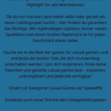
Highlight für alle Altersklassen.
Ob du nur mal kurz abschalten willst oder gezielt ein
neues Lieblingsspiel suchst – hier findest du garantiert
das Richtige. Mit regelmäßigen Updates, immer neuen
Spielideen und einem breiten Repertoire ist für jeden
Geschmack etwas dabei.
Tauche ein in die Welt der
games for casual gamers
und
entdecke die besten Titel, die dich stundenlang
unterhalten werden. Lass dich inspirieren, finde deine
Favoriten und genieße
casual games best
– kostenlos,
unkompliziert und jederzeit verfügbar!
Direkt zur Kategorie:
Casual Games auf SpieleAffe
Entdecke auch neue Titel bei den Gelegenheitsspielen