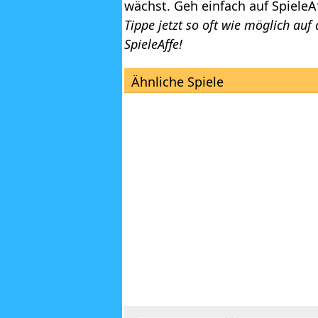
wächst. Geh einfach auf SpieleA
Tippe jetzt so oft wie möglich auf
SpieleAffe!
Ähnliche Spiele