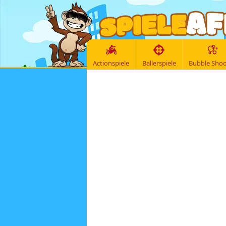
Actionspiele
Ballerspiele
Bubble Shoo